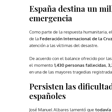
España destina un mil
emergencia
Como parte de la respuesta humanitaria, 
de la
Federación Internacional de la Cru
atención a las víctimas del desastre.
De acuerdo con el balance ofrecido por la
el momento
1,430 personas fallecidas
,
3
en una de las mayores tragedias registrada
Persisten las dificulta
españoles
José Manuel Albares lamentó que
todavía 