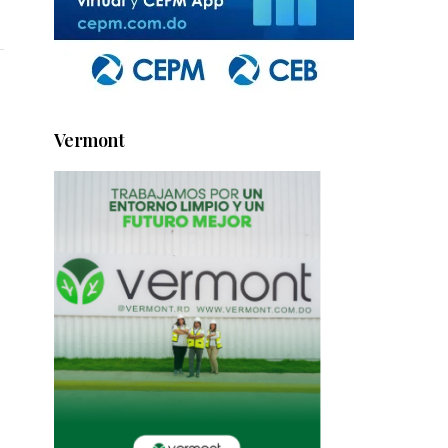
Vermont