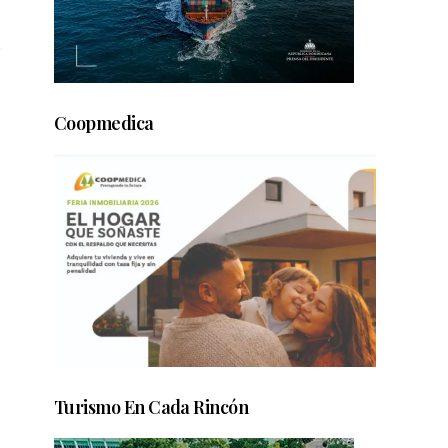
,
Coopmedica
Turismo En Cada Rincón