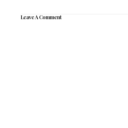
Leave A Comment