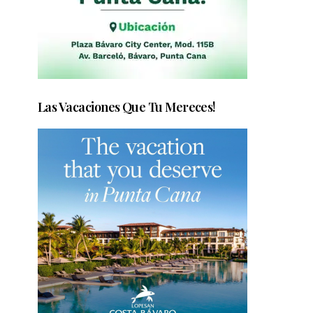
Las Vacaciones Que Tu Mereces!