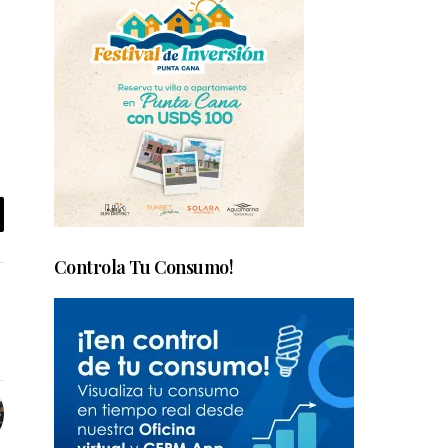
Controla Tu Consumo!