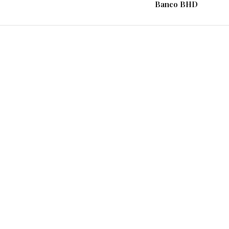
Banco BHD