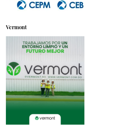
Vermont