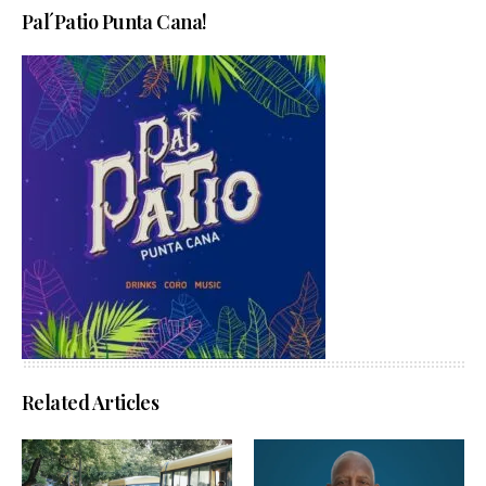
Pal´Patio Punta Cana!
Related Articles