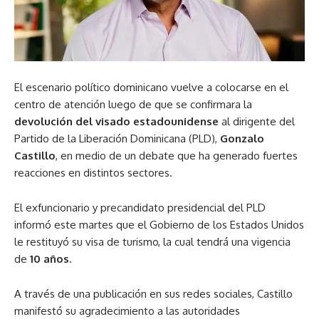
El escenario político dominicano vuelve a colocarse en el
centro de atención luego de que se confirmara la
devolución del visado estadounidense
al dirigente del
Partido de la Liberación Dominicana (PLD),
Gonzalo
Castillo
, en medio de un debate que ha generado fuertes
reacciones en distintos sectores.
El exfuncionario y precandidato presidencial del PLD
informó este martes que el Gobierno de los Estados Unidos
le restituyó su visa de turismo, la cual tendrá una vigencia
de
10 años
.
A través de una publicación en sus redes sociales, Castillo
manifestó su agradecimiento a las autoridades