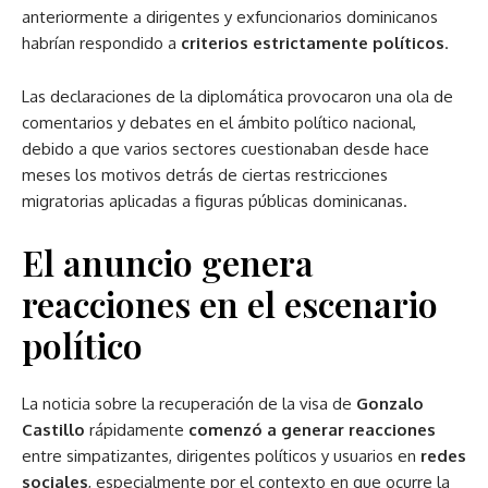
anteriormente a dirigentes y exfuncionarios dominicanos
habrían respondido a
criterios estrictamente políticos
.
Las declaraciones de la diplomática provocaron una ola de
comentarios y debates en el ámbito político nacional,
debido a que varios sectores cuestionaban desde hace
meses los motivos detrás de ciertas restricciones
migratorias aplicadas a figuras públicas dominicanas.
El anuncio genera
reacciones en el escenario
político
La noticia sobre la recuperación de la visa de
Gonzalo
Castillo
rápidamente
comenzó a generar reacciones
entre simpatizantes, dirigentes políticos y usuarios en
redes
sociales
, especialmente por el contexto en que ocurre la