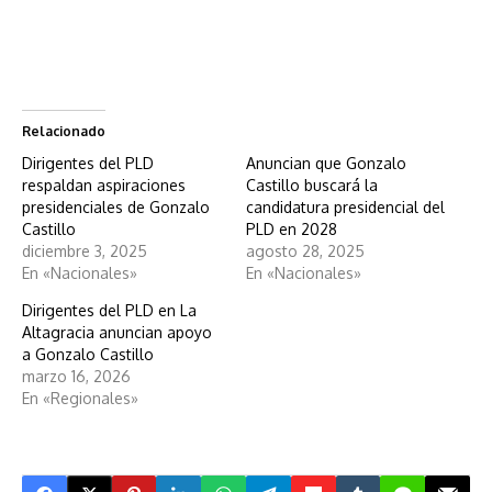
Relacionado
Dirigentes del PLD
Anuncian que Gonzalo
respaldan aspiraciones
Castillo buscará la
presidenciales de Gonzalo
candidatura presidencial del
Castillo
PLD en 2028
diciembre 3, 2025
agosto 28, 2025
En «Nacionales»
En «Nacionales»
Dirigentes del PLD en La
Altagracia anuncian apoyo
a Gonzalo Castillo
marzo 16, 2026
En «Regionales»