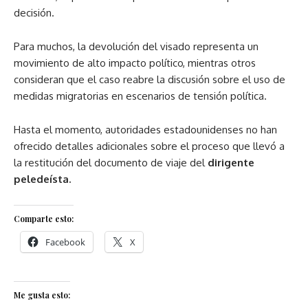
decisión.
Para muchos, la devolución del visado representa un
movimiento de alto impacto político, mientras otros
consideran que el caso reabre la discusión sobre el uso de
medidas migratorias en escenarios de tensión política.
Hasta el momento, autoridades estadounidenses no han
ofrecido detalles adicionales sobre el proceso que llevó a
la restitución del documento de viaje del
dirigente
peledeísta.
Comparte esto:
Facebook
X
Me gusta esto: