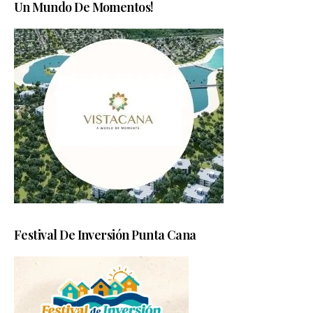
Un Mundo De Momentos!
Festival De Inversión Punta Cana