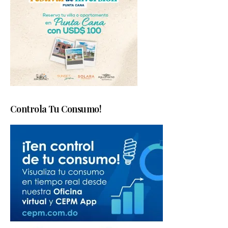
Controla Tu Consumo!