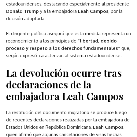
estadounidenses, destacando especialmente al presidente
Donald Trump
y a la embajadora
Leah Campos
, por la
decisión adoptada.
El dirigente político aseguró que esta medida representa un
reconocimiento a los principios de
“libertad, debido
proceso y respeto a los derechos fundamentales”
que,
según expresó, caracterizan al sistema estadounidense.
La devolución ocurre tras
declaraciones de la
embajadora Leah Campos
La restitución del documento migratorio se produce luego
de recientes declaraciones realizadas por la embajadora de
Estados Unidos en República Dominicana,
Leah Campos
,
quien afirmó que algunas cancelaciones de visas hechas