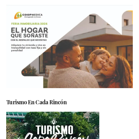
Turismo En Cada Rincón