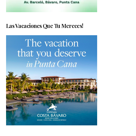
Las Vacaciones Que Tu Mereces!