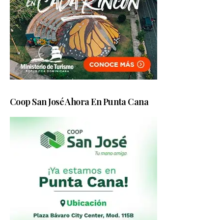
Coop San José Ahora En Punta Cana