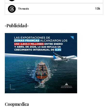
13k
Threads
-Publicidad-
Coopmedica