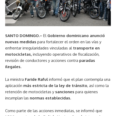
SANTO DOMINGO.–
El
Gobierno dominicano anunció
nuevas medidas
para fortalecer el orden en las vías y
enfrentar irregularidades vinculadas al
transporte en
motocicletas,
incluyendo operativos de fiscalización,
revisión de conductores y acciones contra
paradas
ilegales.
La ministra
Faride Raful
informó que el plan contempla una
aplicación
más estricta de la ley de tránsito
, así como la
retención de motocicletas y
sanciones
para quienes
incumplan las
normas establecidas.
Como parte de las acciones inmediatas, se informó que