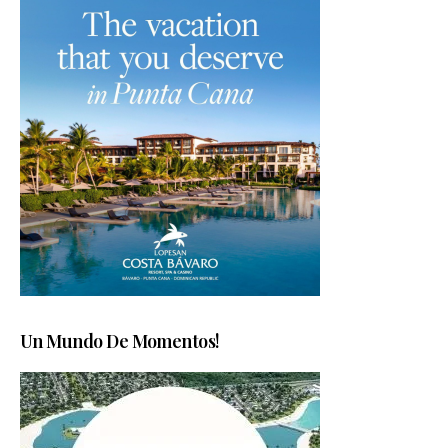
Un Mundo De Momentos!