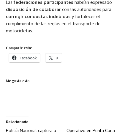
Las
federaciones participantes
habrían expresado
disposición de colaborar
con las autoridades para
corregir conductas indebidas
y fortalecer el
cumplimiento de las reglas en el transporte de
motocicletas.
Comparte esto:
Facebook
X
Me gusta esto:
Relacionado
Policía Nacional captura a
Operativo en Punta Cana