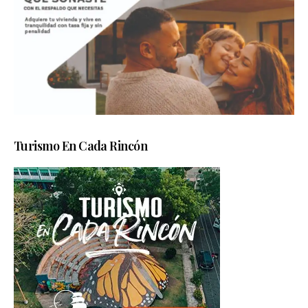
Turismo En Cada Rincón