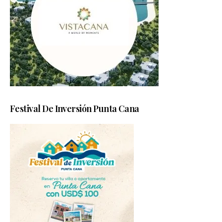
Festival De Inversión Punta Cana