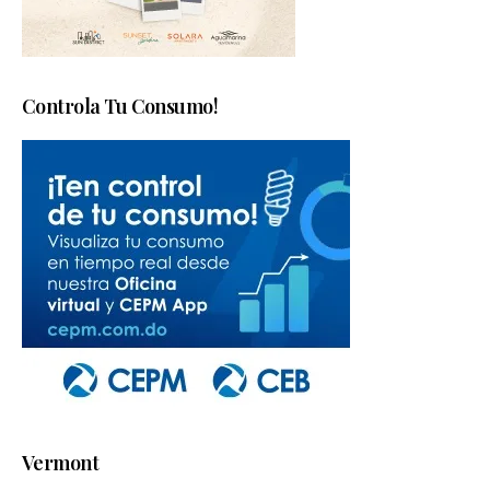
Controla Tu Consumo!
Vermont