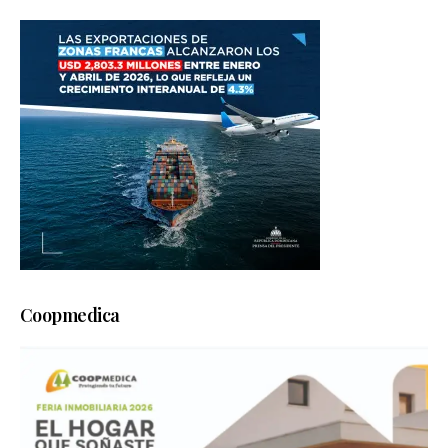
Coopmedica