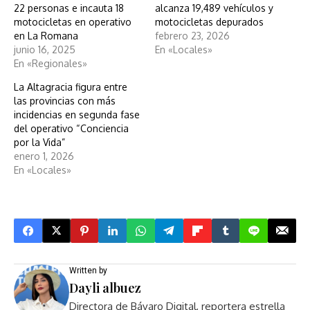
22 personas e incauta 18
alcanza 19,489 vehículos y
motocicletas en operativo
motocicletas depurados
en La Romana
febrero 23, 2026
junio 16, 2025
En «Locales»
En «Regionales»
La Altagracia figura entre
las provincias con más
incidencias en segunda fase
del operativo “Conciencia
por la Vida”
enero 1, 2026
En «Locales»
Written by
Dayli albuez
Directora de Bávaro Digital, reportera estrella