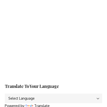
Translate To Your Language
Powered by
Translate