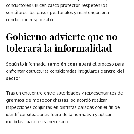
conductores utilicen casco protector, respeten los
semáforos, los pasos peatonales y mantengan una
conducción responsable.
Gobierno advierte que no
tolerará la informalidad
Según lo informado,
también continuará
el proceso para
enfrentar estructuras consideradas irregulares
dentro del
sector.
Tras un encuentro entre autoridades y representantes de
gremios de motoconchistas,
se acordó realizar
inspecciones conjuntas en distintas paradas con el fin de
identificar situaciones fuera de la normativa y aplicar
medidas cuando sea necesario.