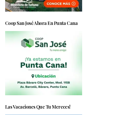
Coop San José Ahora En Punta Cana
Las Vacaciones Que Tu Mereces!