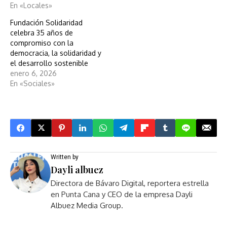
En «Locales»
Fundación Solidaridad
celebra 35 años de
compromiso con la
democracia, la solidaridad y
el desarrollo sostenible
enero 6, 2026
En «Sociales»
Written by
Dayli albuez
Directora de Bávaro Digital, reportera estrella
en Punta Cana y CEO de la empresa Dayli
Albuez Media Group.