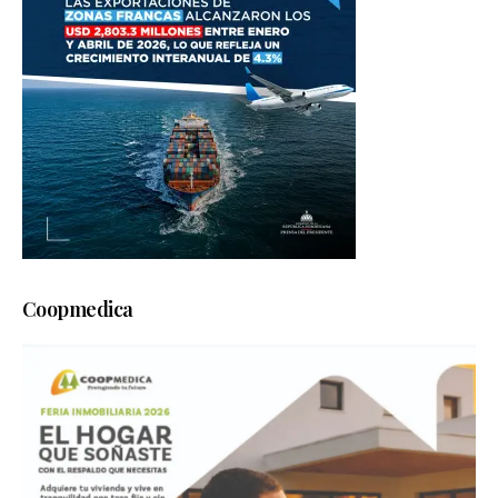
Coopmedica