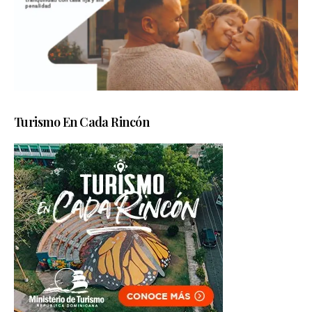
Turismo En Cada Rincón