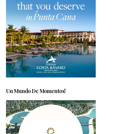
Un Mundo De Momentos!