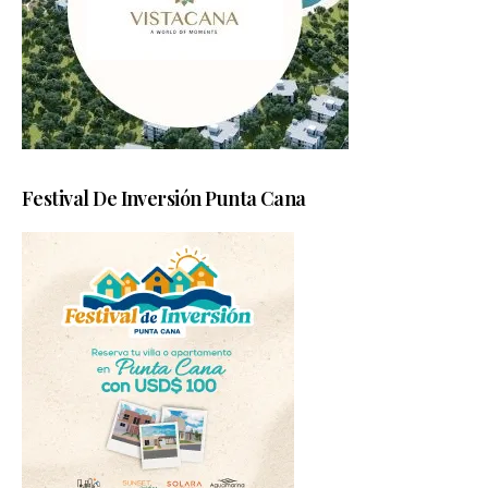
Festival De Inversión Punta Cana