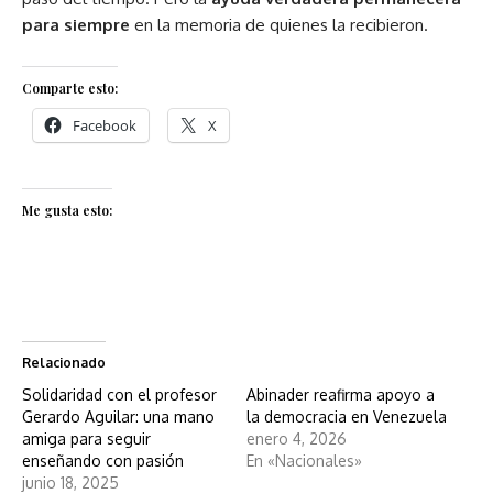
para siempre
en la memoria de quienes la recibieron.
Comparte esto:
Facebook
X
Me gusta esto:
Relacionado
Solidaridad con el profesor
Abinader reafirma apoyo a
Gerardo Aguilar: una mano
la democracia en Venezuela
amiga para seguir
enero 4, 2026
enseñando con pasión
En «Nacionales»
junio 18, 2025