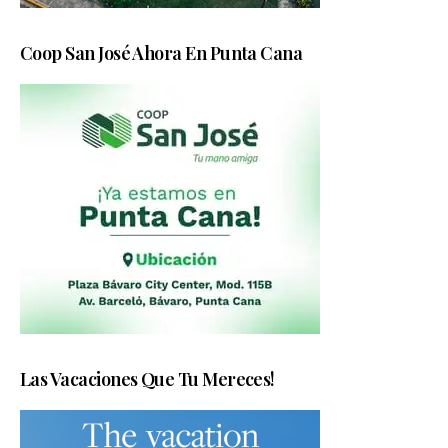
Coop San José Ahora En Punta Cana
Las Vacaciones Que Tu Mereces!