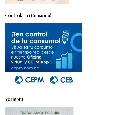
Controla Tu Consumo!
Vermont