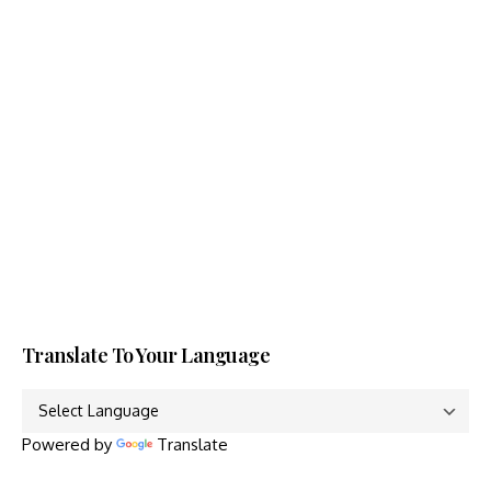
Translate To Your Language
Powered by
Translate